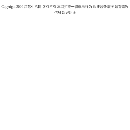
Copyright 2026
江苏生活网
版权所有 本网拒绝一切非法行为 欢迎监督举报 如有错误
信息 欢迎纠正