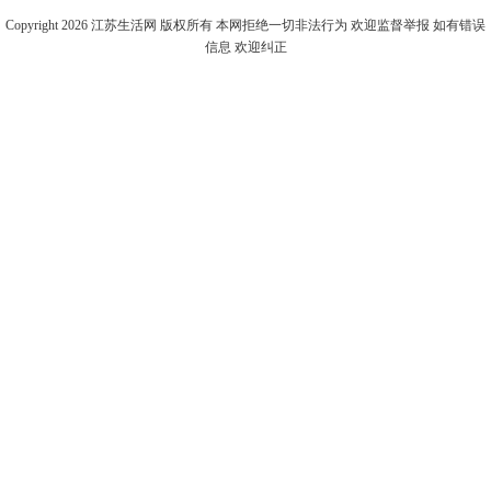
Copyright 2026
江苏生活网
版权所有 本网拒绝一切非法行为 欢迎监督举报 如有错误
信息 欢迎纠正