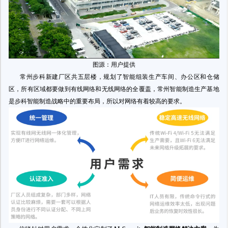
图源：用户提供
常州步科新建厂区共五层楼，规划了智能组装生产车间、办公区和仓储
区，所有区域都要做到有线网络和无线网络的全覆盖，常州智能制造生产基地
是步科智能制造战略中的重要布局，所以对网络有着较高的要求。