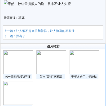
旗龙
推荐阅读：
上一篇：
让人恨不起来的胡善祥，让人惊喜的邓家佳
下一篇：没有了
图片推荐
老一辈时尚感我不懂
贺岁“四强”逐渐清
千玺太难了，拒绝秋