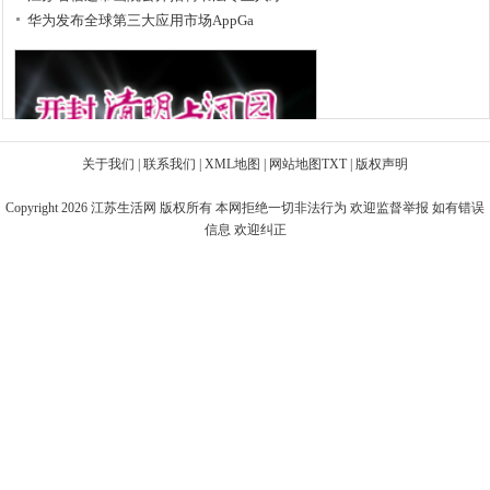
华为发布全球第三大应用市场AppGa
关于我们
|
联系我们
|
XML地图
|
网站地图
TXT
|
版权声明
Copyright 2026
江苏生活网
版权所有 本网拒绝一切非法行为 欢迎监督举报 如有错误
信息 欢迎纠正