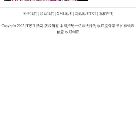
关于我们
|
联系我们
|
XML地图
|
网站地图
TXT
|
版权声明
Copyright 2025
江苏生活网
版权所有 本网拒绝一切非法行为 欢迎监督举报 如有错误
信息 欢迎纠正