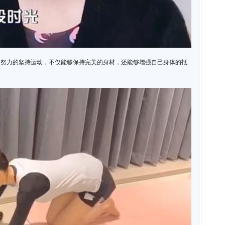
加努力的坚持运动，不仅能够保持完美的身材，还能够增强自己身体的抵