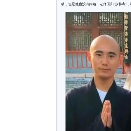
动，但是他也没有闲着，选择回归"少林寺"