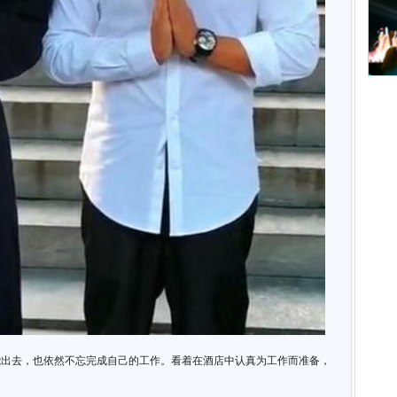
能出去，也依然不忘完成自己的工作。看着在酒店中认真为工作而准备，