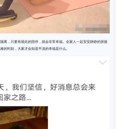
被隔离，只要有彼此的陪伴，就会非常幸福。全家人一起安安静静的拼接
危难的时刻，大家才会知道平淡的幸福是什么。