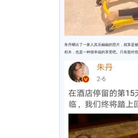
朱丹晒出了一家人其乐融融的照片，就算是
积木，也是一种很幸福的享受吧。只有面对