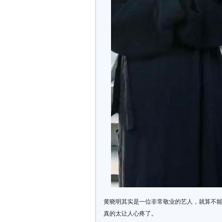
黄晓明其实是一位非常敬业的艺人，就算不
真的太让人心疼了。