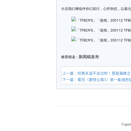
今后我们继续伴你们前行，心怀热忱，以最元
新闻稿发布
推荐阅读：
上一篇：
经典永远不会过时！悬疑巅峰之
下一篇：
看完《爱情公寓5》第一集很想
Copyr